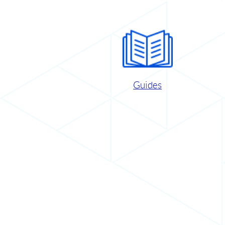
Guides