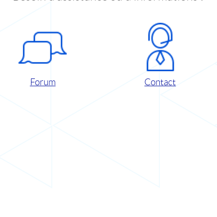
Forum
Contact