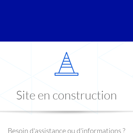
Site en construction
Besoin d'assistance ou d'informations ?