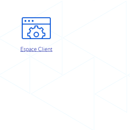
Espace Client